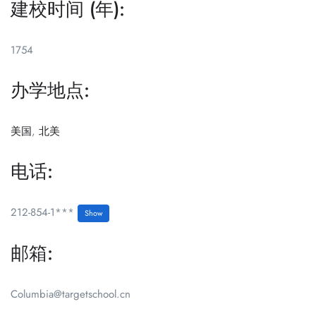
建校时间 (年):
1754
办学地点:
美国
,
北美
电话:
212-854-1***
Show
邮箱:
Columbia@targetschool.cn