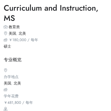
Curriculum and Instruction,
MS
教育类
美国
,
北美
￥
180,000
/ 每年
硕士
专业概览
办学地点
美国
,
北美
学年花费
￥
481,800
/ 每年