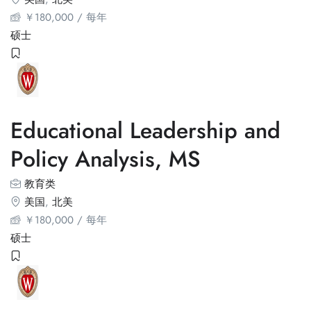
￥
180,000
/ 每年
硕士
Educational Leadership and
Policy Analysis, MS
教育类
美国
,
北美
￥
180,000
/ 每年
硕士