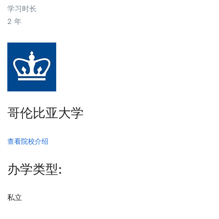
学习时长
2 年
哥伦比亚大学
查看院校介绍
办学类型:
私立