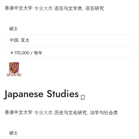
香港中文大学
专业大类
语言与文学类
,
语言研究
硕士
中国
,
亚太
￥
170,000
/ 每年
Japanese Studies
香港中文大学
专业大类
历史与文化研究
,
法学与社会类
硕士