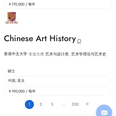
￥
170,000
/ 每年
Chinese Art History
香港中文大学
专业大类
艺术与设计类
,
艺术学理论与艺术史
硕士
中国
,
亚太
￥
190,000
/ 每年
1
2
3
…
200