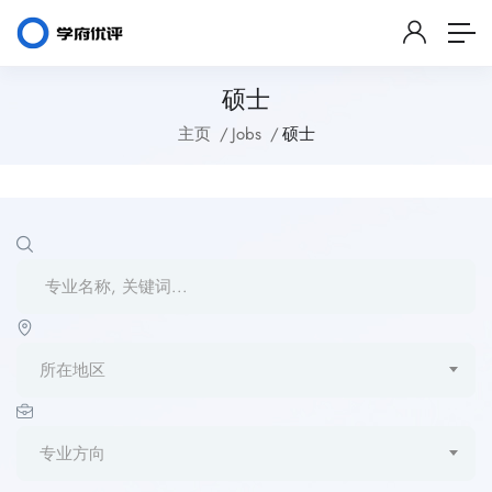
硕士
主页
Jobs
硕士
所在地区
专业方向