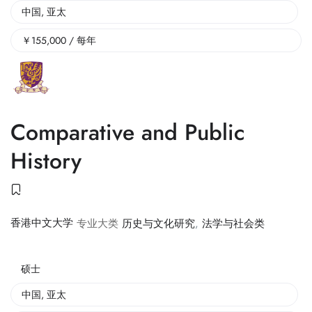
中国
,
亚太
￥
155,000
/ 每年
Comparative and Public
History
香港中文大学
专业大类
历史与文化研究
,
法学与社会类
硕士
中国
,
亚太