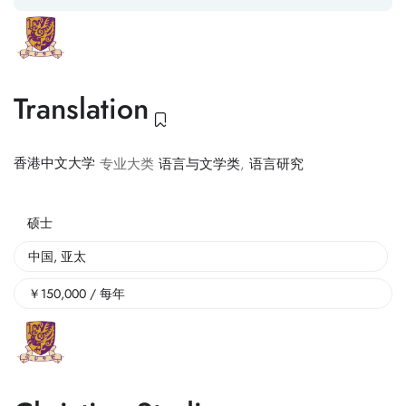
Translation
香港中文大学
专业大类
语言与文学类
,
语言研究
硕士
中国
,
亚太
￥
150,000
/ 每年