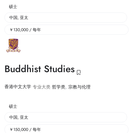
硕士
中国
,
亚太
￥
130,000
/ 每年
Buddhist Studies
香港中文大学
专业大类
哲学类
,
宗教与伦理
硕士
中国
,
亚太
￥
150,000
/ 每年