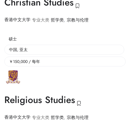
Christian Studies
香港中文大学
专业大类
哲学类
,
宗教与伦理
硕士
中国
,
亚太
￥
150,000
/ 每年
Religious Studies
香港中文大学
专业大类
哲学类
,
宗教与伦理