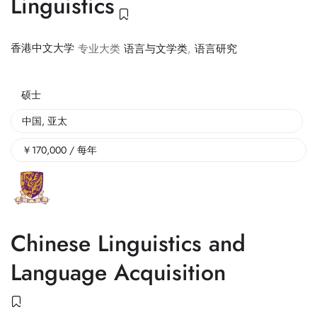
Linguistics
香港中文大学
专业大类
语言与文学类
,
语言研究
硕士
中国
,
亚太
￥
170,000
/ 每年
Chinese Linguistics and
Language Acquisition