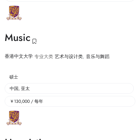
Music
香港中文大学
专业大类
艺术与设计类
,
音乐与舞蹈
硕士
中国
,
亚太
￥
130,000
/ 每年