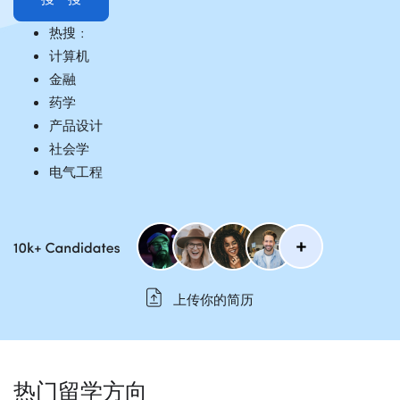
热搜 :
计算机
金融
药学
产品设计
社会学
电气工程
上传你的简历
热门留学方向