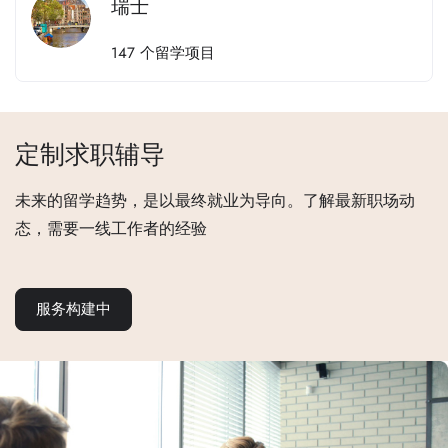
瑞士
147
个留学项目
定制求职辅导
未来的留学趋势，是以最终就业为导向。了解最新职场动
态，需要一线工作者的经验
服务构建中