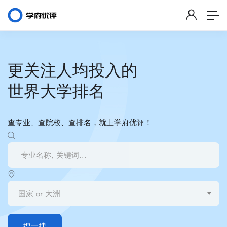
更关注人均投入的
世界大学排名
查专业、查院校、查排名，就上学府优评！
国家 or 大洲
搜一搜