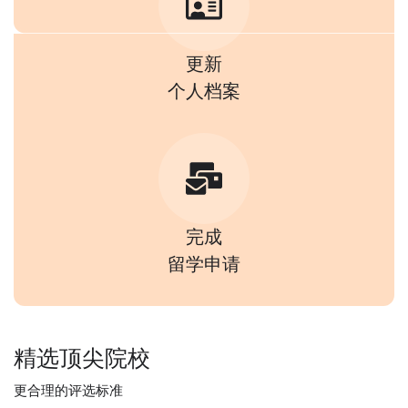
更新
个人档案
完成
留学申请
精选顶尖院校
更合理的评选标准