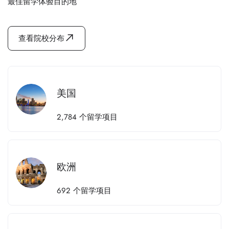
最佳留学体验目的地
查看院校分布
美国
2,784
个留学项目
欧洲
692
个留学项目