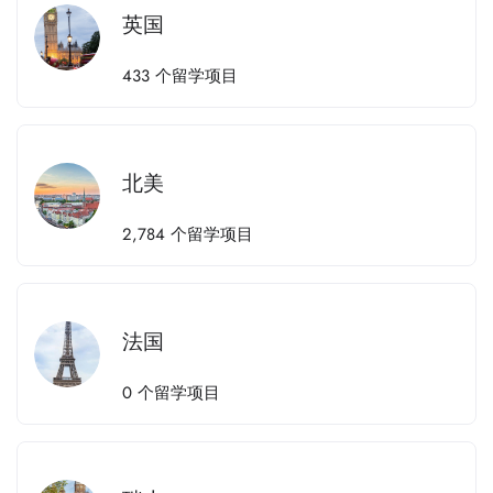
英国
433
个留学项目
北美
2,784
个留学项目
法国
0
个留学项目