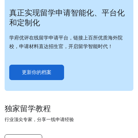
真正实现留学申请智能化、平台化
和定制化
学府优评在线留学申请平台，链接上百所优质海外院
校，申请材料直达招生官，开启留学智能时代！
更新你的档案
独家留学教程
行业顶尖专家，分享一线申请经验