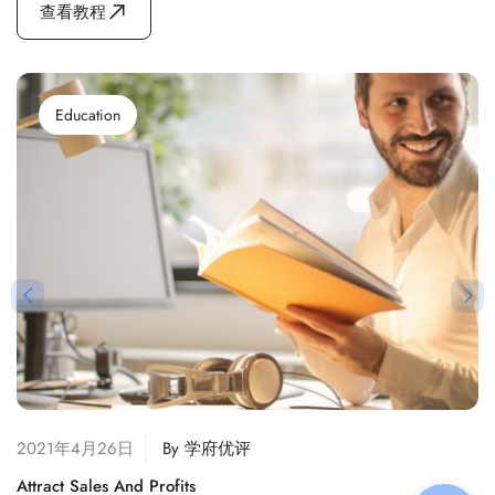
查看教程
Education
2021年4月26日
By
学府优评
Attract Sales And Profits