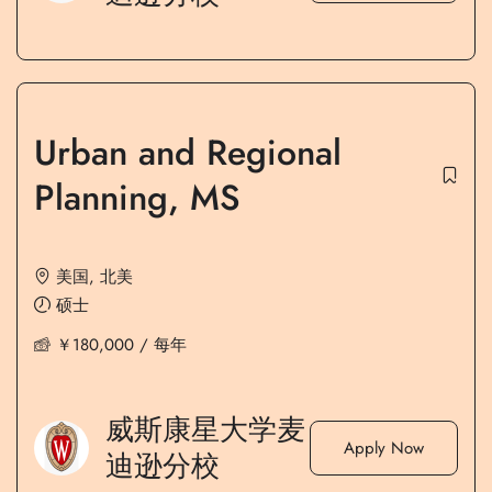
Urban and Regional
Planning, MS
美国
,
北美
硕士
￥
180,000
/ 每年
威斯康星大学麦
Apply Now
迪逊分校