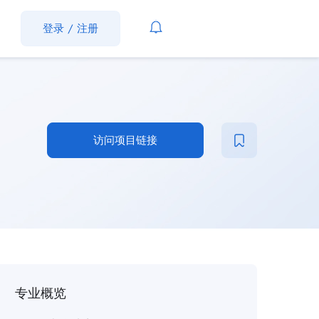
登录
/
注册
访问项目链接
专业概览