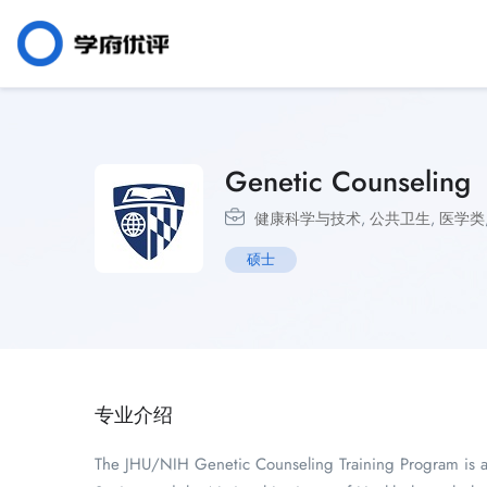
Genetic Counseling
健康科学与技术
,
公共卫生
,
医学类
硕士
专业介绍
The JHU/NIH Genetic Counseling Training Program is a 