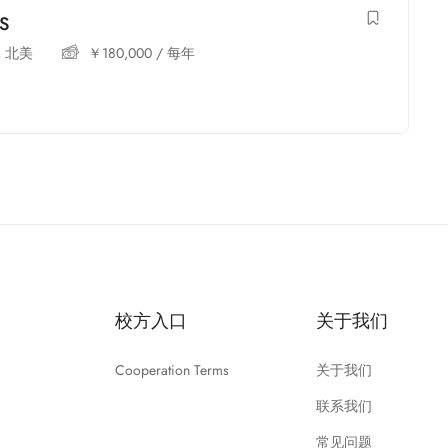
MS
,
北美
￥
180,000
/ 每年
校方入口
关于我们
Cooperation Terms
关于我们
联系我们
常见问题