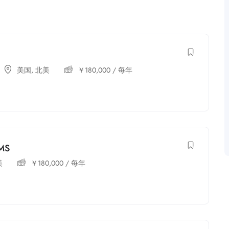
美国
,
北美
￥
180,000
/ 每年
 MS
美
￥
180,000
/ 每年