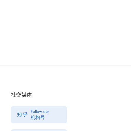
社交媒体
Follow our
机构号