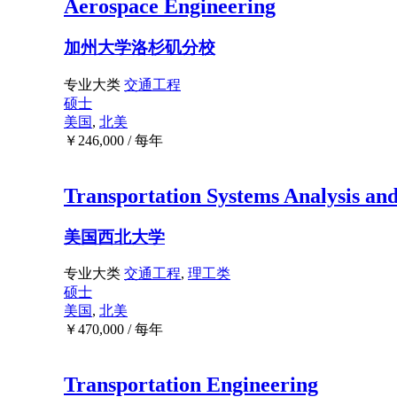
Aerospace Engineering
加州大学洛杉矶分校
专业大类
交通工程
硕士
美国
,
北美
￥
246,000
/ 每年
Transportation Systems Analysis an
美国西北大学
专业大类
交通工程
,
理工类
硕士
美国
,
北美
￥
470,000
/ 每年
Transportation Engineering