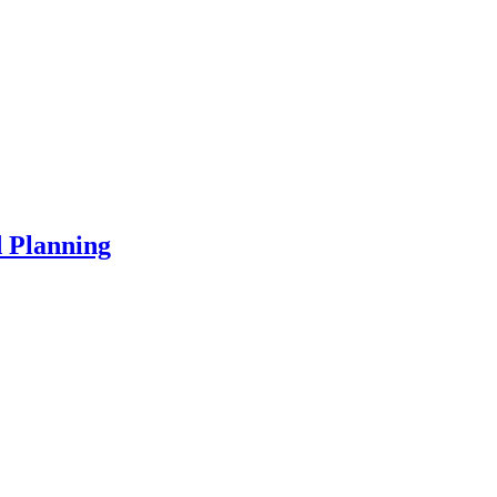
d Planning