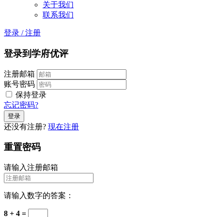
关于我们
联系我们
登录
/
注册
登录到学府优评
注册邮箱
账号密码
保持登录
忘记密码?
还没有注册?
现在注册
重置密码
请输入注册邮箱
请输入数字的答案：
8 + 4 =