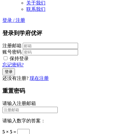
关于我们
联系我们
登录
/
注册
登录到学府优评
注册邮箱
账号密码
保持登录
忘记密码?
还没有注册?
现在注册
重置密码
请输入注册邮箱
请输入数字的答案：
5 × 5 =