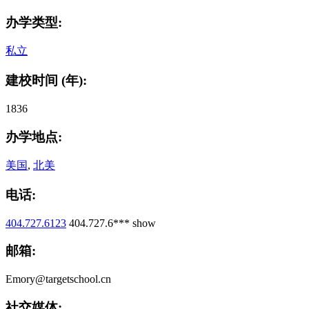
办学类型:
私立
建校时间 (年):
1836
办学地点:
美国
,
北美
电话:
404.727.6123
404.727.6***
show
邮箱:
Emory@targetschool.cn
社交媒体: