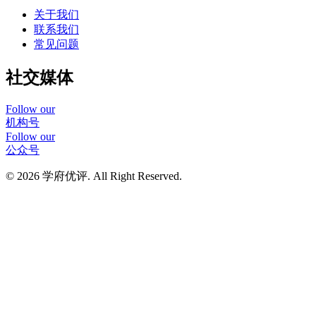
关于我们
联系我们
常见问题
社交媒体
Follow our
机构号
Follow our
公众号
© 2026 学府优评. All Right Reserved.