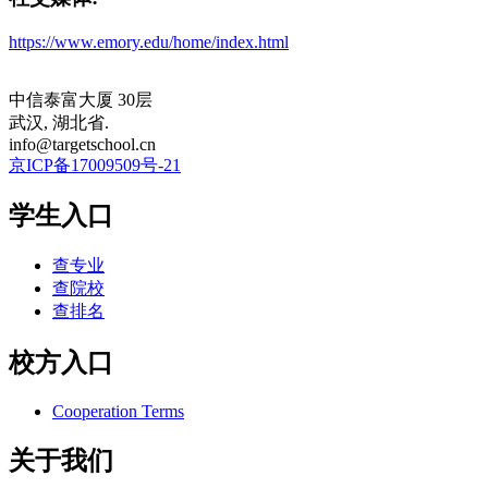
https://www.emory.edu/home/index.html
中信泰富大厦 30层
武汉, 湖北省.
info@targetschool.cn
京ICP备17009509号-21
学生入口
查专业
查院校
查排名
校方入口
Cooperation Terms
关于我们