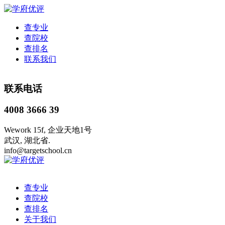
查专业
查院校
查排名
联系我们
联系电话
4008 3666 39
Wework 15f, 企业天地1号
武汉, 湖北省.
info@targetschool.cn
查专业
查院校
查排名
关于我们