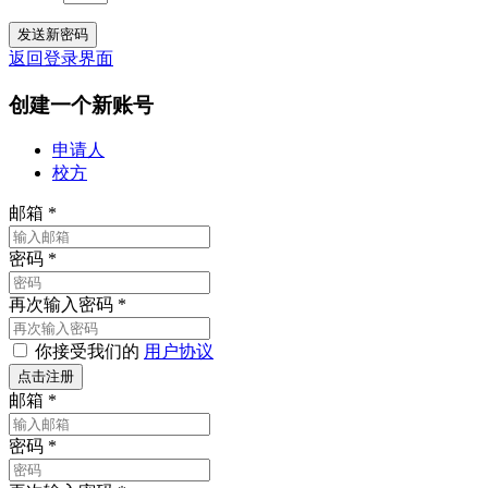
返回登录界面
创建一个新账号
申请人
校方
邮箱
*
密码
*
再次输入密码
*
你接受我们的
用户协议
邮箱
*
密码
*