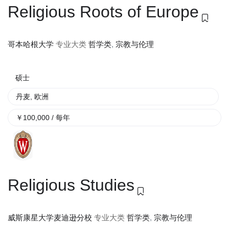
Religious Roots of Europe
专业大类
哲学类
,
宗教与伦理
哥本哈根大学
硕士
丹麦
,
欧洲
￥
100,000
/ 每年
Religious Studies
专业大类
哲学类
,
宗教与伦理
威斯康星大学麦迪逊分校