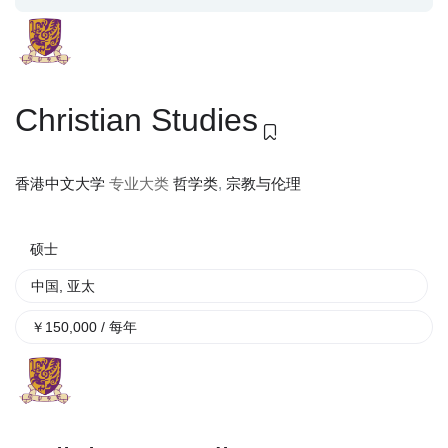
Christian Studies
专业大类
哲学类
,
宗教与伦理
香港中文大学
硕士
中国
,
亚太
￥
150,000
/ 每年