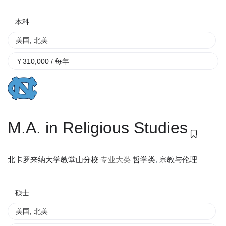
本科
美国
,
北美
￥
310,000
/ 每年
M.A. in Religious Studies
专业大类
哲学类
,
宗教与伦理
北卡罗来纳大学教堂山分校
硕士
美国
,
北美