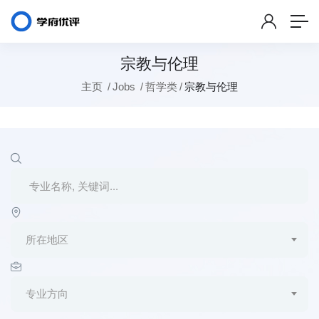
宗教与伦理
主页
Jobs
哲学类
宗教与伦理
所在地区
专业方向