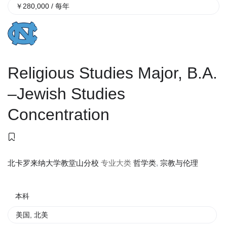
￥
280,000
/ 每年
Religious Studies Major, B.A.
–Jewish Studies
Concentration
专业大类
哲学类
,
宗教与伦理
北卡罗来纳大学教堂山分校
本科
美国
,
北美