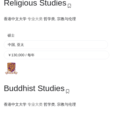
Religious Studies
专业大类
哲学类
,
宗教与伦理
香港中文大学
硕士
中国
,
亚太
￥
130,000
/ 每年
Buddhist Studies
专业大类
哲学类
,
宗教与伦理
香港中文大学