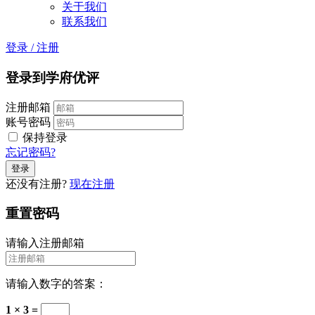
关于我们
联系我们
登录
/
注册
登录到学府优评
注册邮箱
账号密码
保持登录
忘记密码?
还没有注册?
现在注册
重置密码
请输入注册邮箱
请输入数字的答案：
1 × 3 =