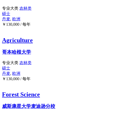
专业大类
农林类
硕士
丹麦
,
欧洲
￥
130,000
/ 每年
Agriculture
哥本哈根大学
专业大类
农林类
硕士
丹麦
,
欧洲
￥
130,000
/ 每年
Forest Science
威斯康星大学麦迪逊分校