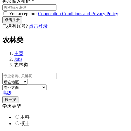
再次输入密码
*
You accept our
Cooperation Conditions and Privacy Policy
已拥有账号?
点击登录
农林类
主页
Jobs
农林类
高级
搜一搜
学历类型
本科
硕士