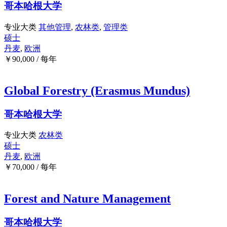
哥本哈根大学
专业大类
其他管理
,
农林类
,
管理类
硕士
丹麦
,
欧洲
￥
90,000
/ 每年
Global Forestry (Erasmus Mundus)
哥本哈根大学
专业大类
农林类
硕士
丹麦
,
欧洲
￥
70,000
/ 每年
Forest and Nature Management
哥本哈根大学