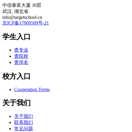
中信泰富大厦 30层
武汉, 湖北省.
info@targetschool.cn
京ICP备17009509号-21
学生入口
查专业
查院校
查排名
校方入口
Cooperation Terms
关于我们
关于我们
联系我们
常见问题