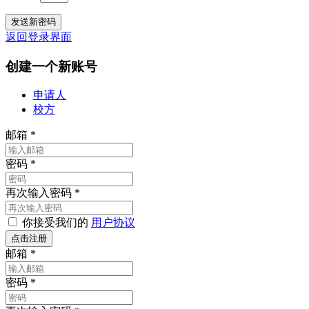
返回登录界面
创建一个新账号
申请人
校方
邮箱
*
密码
*
再次输入密码
*
你接受我们的
用户协议
邮箱
*
密码
*