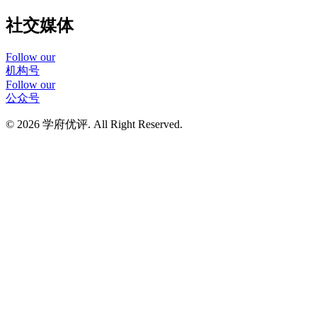
社交媒体
Follow our
机构号
Follow our
公众号
© 2026 学府优评. All Right Reserved.