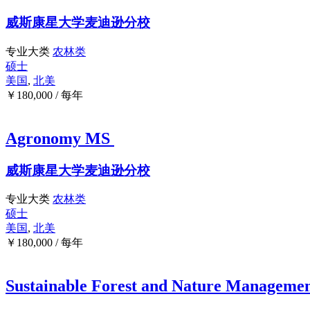
威斯康星大学麦迪逊分校
专业大类
农林类
硕士
美国
,
北美
￥
180,000
/ 每年
Agronomy MS
威斯康星大学麦迪逊分校
专业大类
农林类
硕士
美国
,
北美
￥
180,000
/ 每年
Sustainable Forest and Nature Manageme