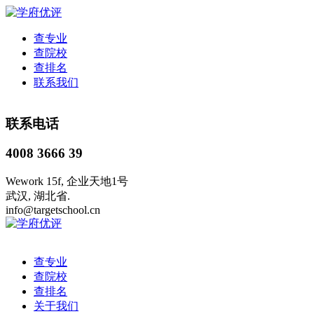
查专业
查院校
查排名
联系我们
联系电话
4008 3666 39
Wework 15f, 企业天地1号
武汉, 湖北省.
info@targetschool.cn
查专业
查院校
查排名
关于我们