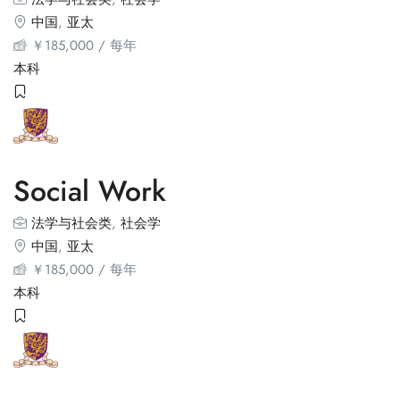
中国
,
亚太
￥
185,000
/ 每年
本科
Social Work
法学与社会类
,
社会学
中国
,
亚太
￥
185,000
/ 每年
本科