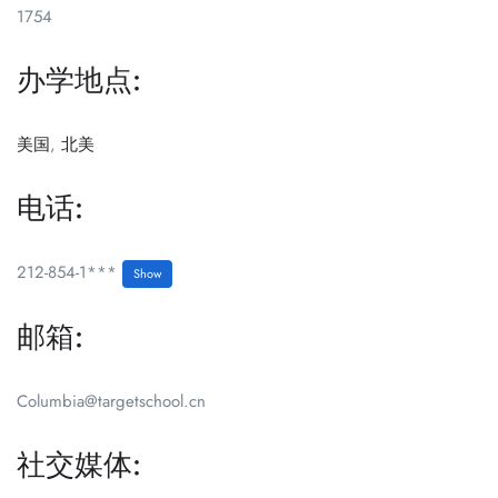
1754
办学地点:
美国
,
北美
电话:
212-854-1***
Show
邮箱:
Columbia@targetschool.cn
社交媒体: