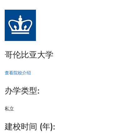
哥伦比亚大学
查看院校介绍
办学类型:
私立
建校时间 (年):