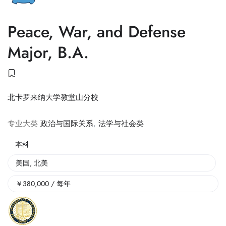
Peace, War, and Defense
Major, B.A.
北卡罗来纳大学教堂山分校
专业大类
政治与国际关系
,
法学与社会类
本科
美国
,
北美
￥
380,000
/ 每年