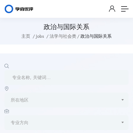
政治与国际关系
主页
Jobs
法学与社会类
政治与国际关系
所在地区
专业方向