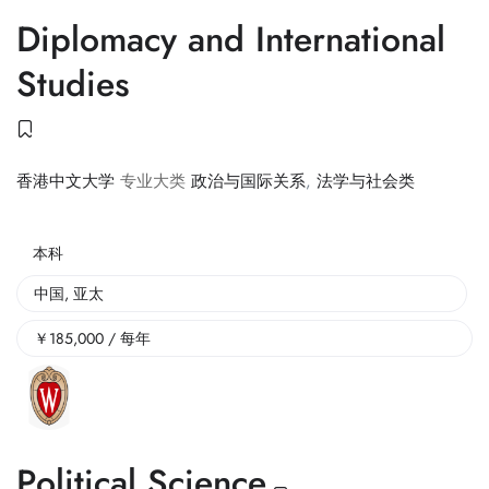
Diplomacy and International
Studies
香港中文大学
专业大类
政治与国际关系
,
法学与社会类
本科
中国
,
亚太
￥
185,000
/ 每年
Political Science