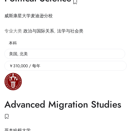
威斯康星大学麦迪逊分校
专业大类
政治与国际关系
,
法学与社会类
本科
美国
,
北美
￥
310,000
/ 每年
Advanced Migration Studies
哥本哈根大学