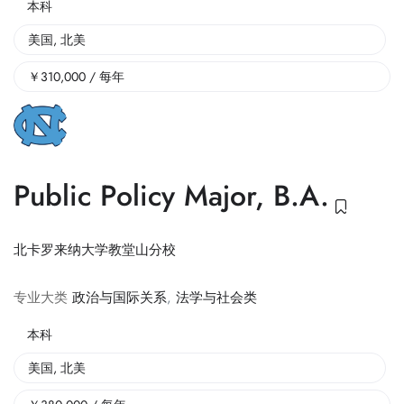
本科
美国
,
北美
￥
310,000
/ 每年
Public Policy Major, B.A.
北卡罗来纳大学教堂山分校
专业大类
政治与国际关系
,
法学与社会类
本科
美国
,
北美