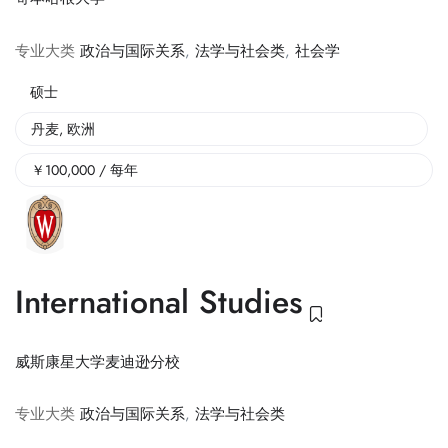
专业大类
政治与国际关系
,
法学与社会类
,
社会学
硕士
丹麦
,
欧洲
￥
100,000
/ 每年
International Studies
威斯康星大学麦迪逊分校
专业大类
政治与国际关系
,
法学与社会类