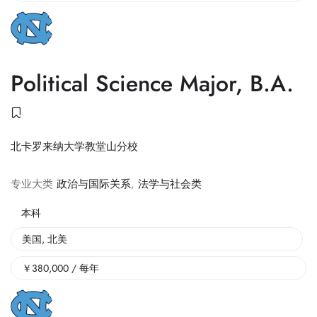
Political Science Major, B.A.
北卡罗来纳大学教堂山分校
专业大类
政治与国际关系
,
法学与社会类
本科
美国
,
北美
￥
380,000
/ 每年