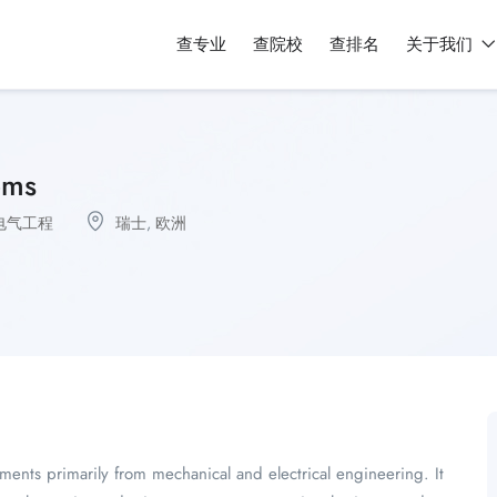
查专业
查院校
查排名
关于我们
ems
电气工程
瑞士
,
欧洲
ements primarily from mechanical and electrical engineering. It