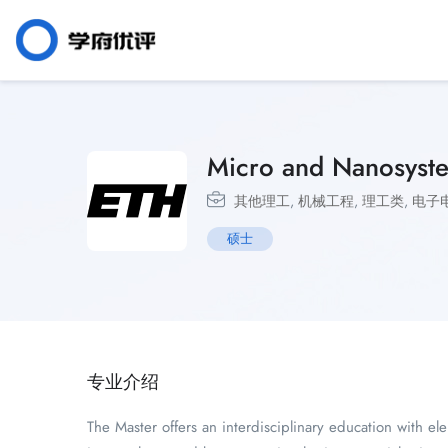
Micro and Nanosyst
其他理工
,
机械工程
,
理工类
,
电子
硕士
专业介绍
The Master offers an interdisciplinary education with el