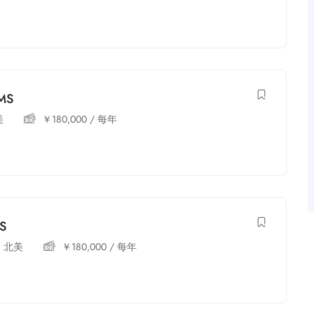
 MS
美
￥
180,000
/ 每年
MS
,
北美
￥
180,000
/ 每年