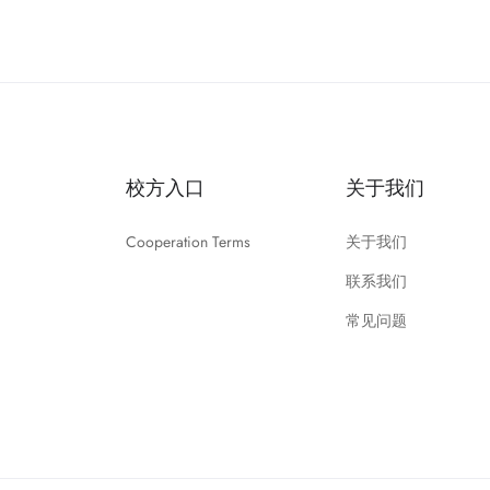
校方入口
关于我们
Cooperation Terms
关于我们
联系我们
常见问题