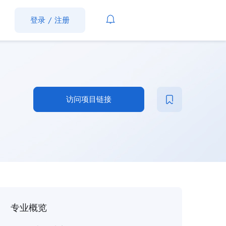
登录
/
注册
访问项目链接
专业概览