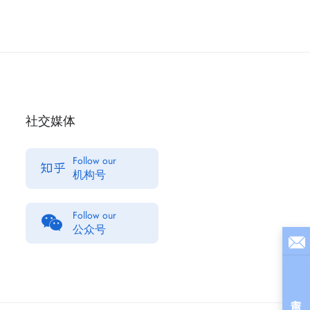
社交媒体
Follow our
机构号
Follow our
公众号