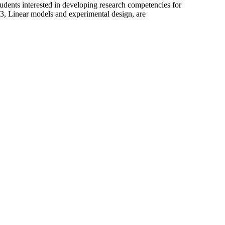
udents interested in developing research competencies for
23, Linear models and experimental design, are