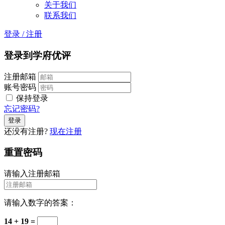
关于我们
联系我们
登录
/
注册
登录到学府优评
注册邮箱
账号密码
保持登录
忘记密码?
还没有注册?
现在注册
重置密码
请输入注册邮箱
请输入数字的答案：
14 + 19 =