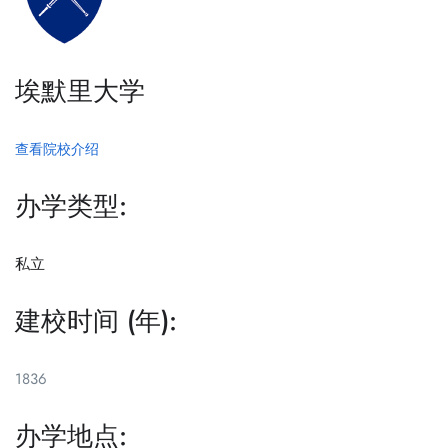
埃默里大学
查看院校介绍
办学类型:
私立
建校时间 (年):
1836
办学地点: