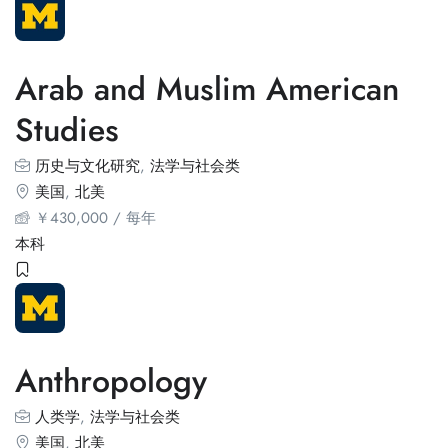
Arab and Muslim American
Studies
历史与文化研究
,
法学与社会类
美国
,
北美
￥
430,000
/ 每年
本科
Anthropology
人类学
,
法学与社会类
美国
,
北美