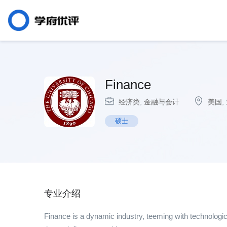
Finance
经济类
,
金融与会计
美国
,
硕士
专业介绍
Finance is a dynamic industry, teeming with technologic