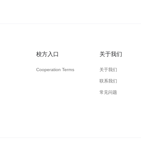
校方入口
关于我们
Cooperation Terms
关于我们
联系我们
常见问题