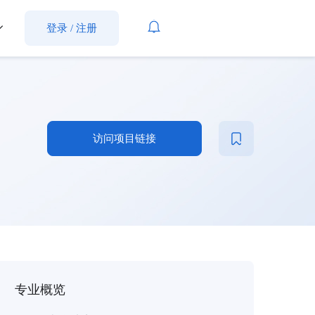
登录
/
注册
访问项目链接
专业概览