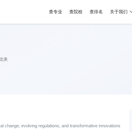
查专业
查院校
查排名
关于我们
北美
al change, evolving regulations, and transformative innovations