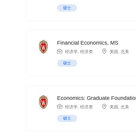
硕士
Financial Economics, MS
经济学
,
经济类
美国
,
北美
硕士
Economics: Graduate Foundati
经济学
,
经济类
美国
,
北美
硕士