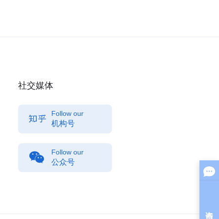
社交媒体
Follow our
机构号
Follow our
公众号