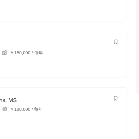
￥
180,000
/ 每年
ons, MS
￥
180,000
/ 每年