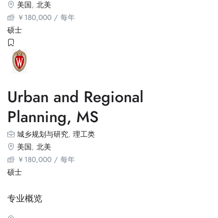
美国
,
北美
￥
180,000
/ 每年
硕士
Urban and Regional
Planning, MS
城乡规划与研究
,
理工类
美国
,
北美
￥
180,000
/ 每年
硕士
专业概览