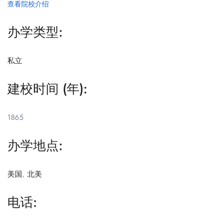
查看院校介绍
办学类型:
私立
建校时间 (年):
1865
办学地点:
美国
,
北美
电话: