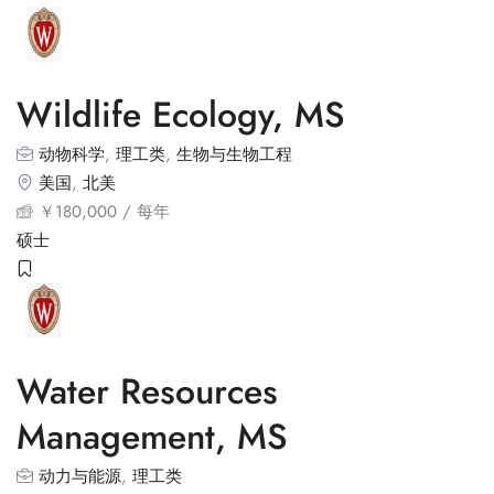
Wildlife Ecology, MS
动物科学
,
理工类
,
生物与生物工程
美国
,
北美
￥
180,000
/ 每年
硕士
Water Resources
Management, MS
动力与能源
,
理工类