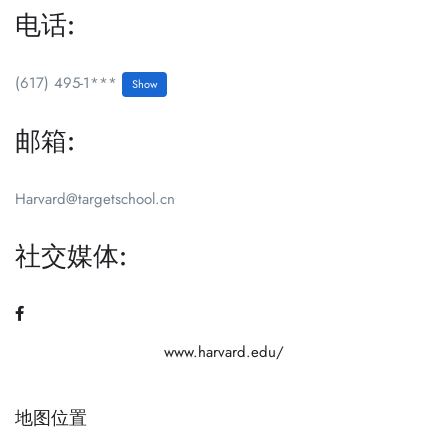
电话:
(617) 495-1***
Show
邮箱:
Harvard@targetschool.cn
社交媒体:
www.harvard.edu/
地图位置