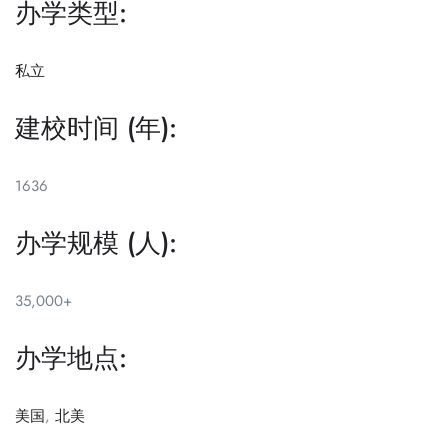
办学类型:
私立
建校时间 (年):
1636
办学规模 (人):
35,000+
办学地点:
美国
,
北美