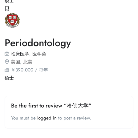
硕士
Periodontology
临床医学
,
医学类
美国
,
北美
￥
390,000
/ 每年
硕士
Be the first to review “哈佛大学”
You must be
logged in
to post a review.