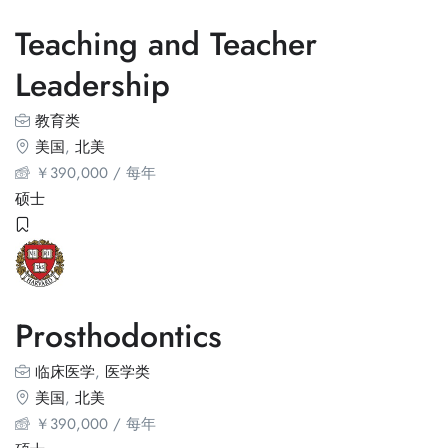
Teaching and Teacher
Leadership
教育类
美国
,
北美
￥
390,000
/ 每年
硕士
Prosthodontics
临床医学
,
医学类
美国
,
北美
￥
390,000
/ 每年