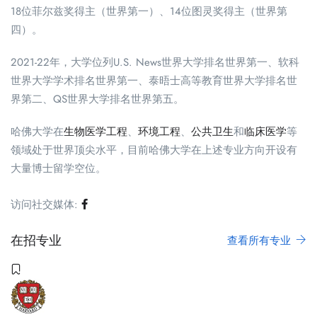
18位菲尔兹奖得主（世界第一）、14位图灵奖得主（世界第
四）。
2021-22年，大学位列U.S. News世界大学排名世界第一、软科
世界大学学术排名世界第一、泰晤士高等教育世界大学排名世
界第二、QS世界大学排名世界第五。
哈佛大学在
生物医学工程
、
环境工程
、
公共卫生
和
临床医学
等
领域处于世界顶尖水平，目前哈佛大学在上述专业方向开设有
大量博士留学空位。
访问社交媒体:
在招专业
查看所有专业