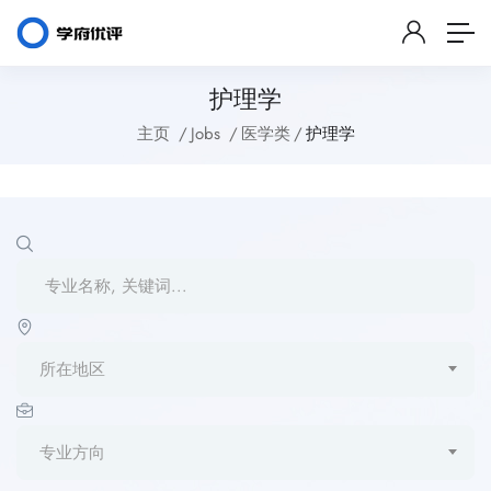
护理学
主页
Jobs
医学类
护理学
所在地区
专业方向