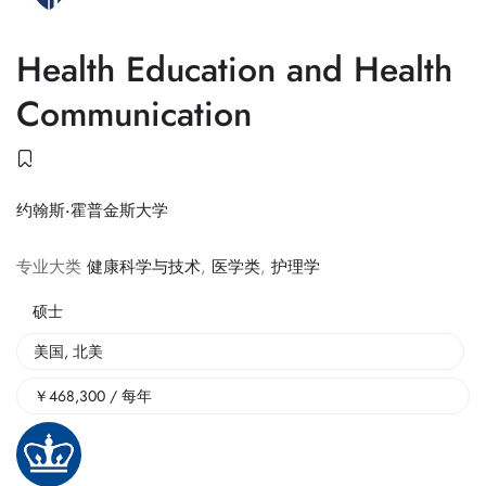
Health Education and Health
Communication
约翰斯·霍普金斯大学
专业大类
健康科学与技术
,
医学类
,
护理学
硕士
美国
,
北美
￥
468,300
/ 每年