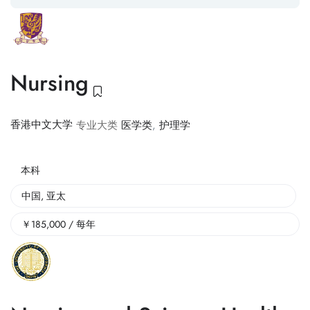
Nursing
香港中文大学
专业大类
医学类
,
护理学
本科
中国
,
亚太
￥
185,000
/ 每年