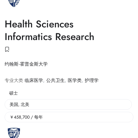
Health Sciences
Informatics Research
约翰斯·霍普金斯大学
专业大类
临床医学
,
公共卫生
,
医学类
,
护理学
硕士
美国
,
北美
￥
458,700
/ 每年