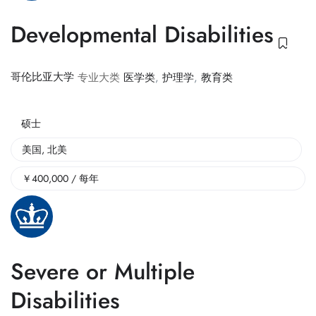
Developmental Disabilities
哥伦比亚大学
专业大类
医学类
,
护理学
,
教育类
硕士
美国
,
北美
￥
400,000
/ 每年
Severe or Multiple
Disabilities