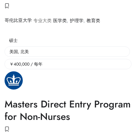
哥伦比亚大学
专业大类
医学类
,
护理学
,
教育类
硕士
美国
,
北美
￥
400,000
/ 每年
Masters Direct Entry Program
for Non-Nurses