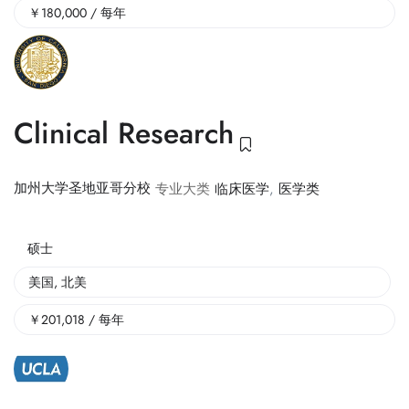
￥
180,000
/ 每年
Clinical Research
加州大学圣地亚哥分校
专业大类
临床医学
,
医学类
硕士
美国
,
北美
￥
201,018
/ 每年