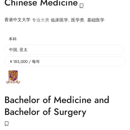
Chinese Medicine
香港中文大学
专业大类
临床医学
,
医学类
,
基础医学
本科
中国
,
亚太
￥
185,000
/ 每年
Bachelor of Medicine and
Bachelor of Surgery