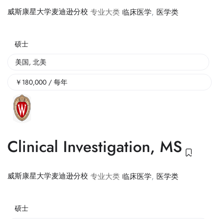
威斯康星大学麦迪逊分校
专业大类
临床医学
,
医学类
硕士
美国
,
北美
￥
180,000
/ 每年
Clinical Investigation, MS
威斯康星大学麦迪逊分校
专业大类
临床医学
,
医学类
硕士