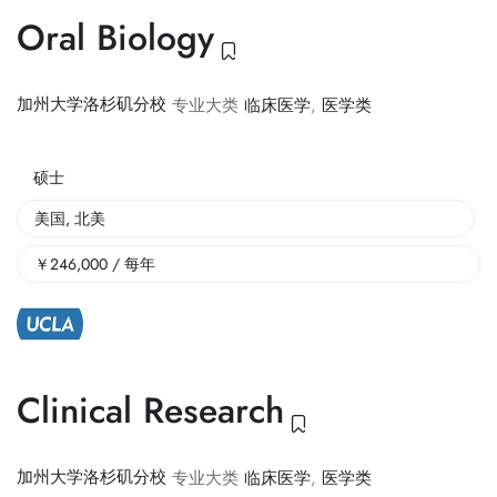
Oral Biology
加州大学洛杉矶分校
专业大类
临床医学
,
医学类
硕士
美国
,
北美
￥
246,000
/ 每年
Clinical Research
加州大学洛杉矶分校
专业大类
临床医学
,
医学类