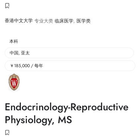
香港中文大学
专业大类
临床医学
,
医学类
本科
中国
,
亚太
￥
185,000
/ 每年
Endocrinology-Reproductive
Physiology, MS