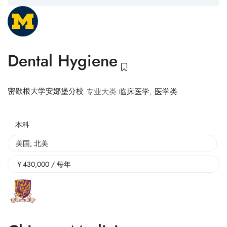
Dental Hygiene
密歇根大学安娜堡分校
专业大类
临床医学
,
医学类
本科
美国
,
北美
￥
430,000
/ 每年