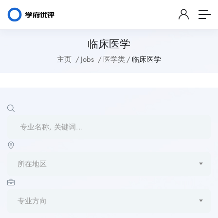
临床医学
主页
Jobs
医学类
临床医学
所在地区
专业方向