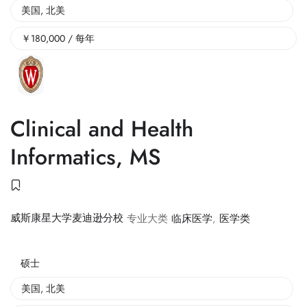
美国
,
北美
￥
180,000
/ 每年
Clinical and Health
Informatics, MS
威斯康星大学麦迪逊分校
专业大类
临床医学
,
医学类
硕士
美国
,
北美