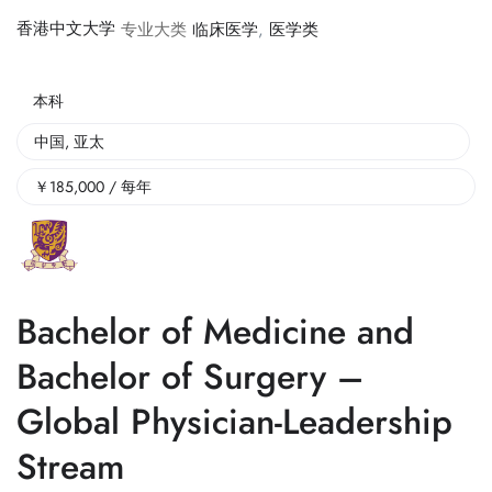
香港中文大学
专业大类
临床医学
,
医学类
本科
中国
,
亚太
￥
185,000
/ 每年
Bachelor of Medicine and
Bachelor of Surgery –
Global Physician-Leadership
Stream