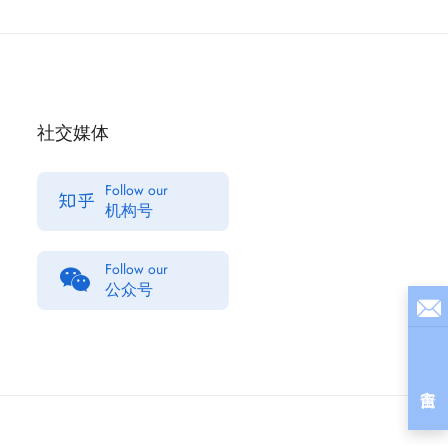
社交媒体
Follow our
机构号
Follow our
公众号