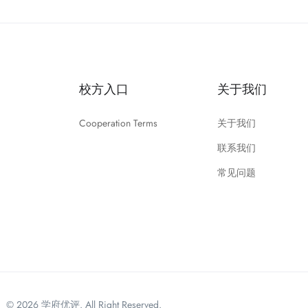
校方入口
关于我们
Cooperation Terms
关于我们
联系我们
常见问题
© 2026 学府优评. All Right Reserved.