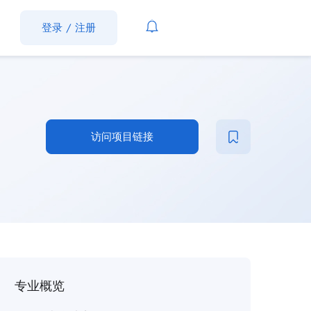
登录
/
注册
访问项目链接
专业概览