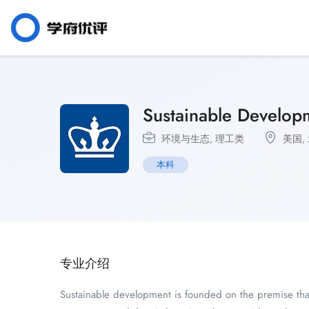
Sustainable Develop
环境与生态
,
理工类
美国
,
本科
专业介绍
Sustainable development is founded on the premise tha