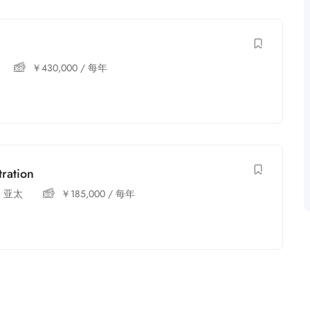
￥
430,000
/ 每年
ration
,
亚太
￥
185,000
/ 每年