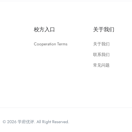
校方入口
关于我们
Cooperation Terms
关于我们
联系我们
常见问题
© 2026 学府优评. All Right Reserved.