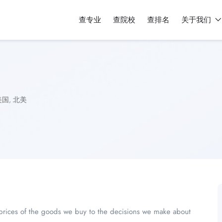
查专业
查院校
查排名
关于我们
美国
,
北美
he prices of the goods we buy to the decisions we make about