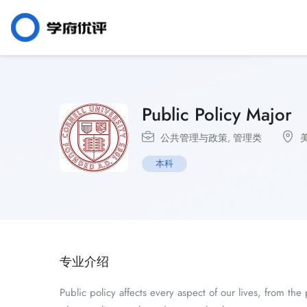
Public Policy Major
公共管理与政策
,
管理类
本科
专业介绍
Public policy affects every aspect of our lives, from t