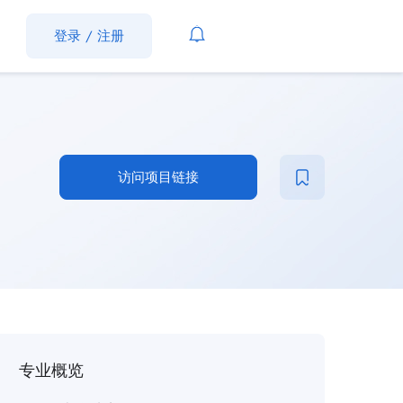
登录
/
注册
访问项目链接
专业概览