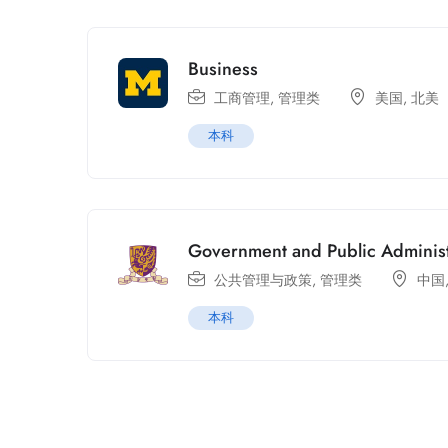
Business
工商管理
,
管理类
美国
,
北美
本科
Government and Public Administ
公共管理与政策
,
管理类
中国
本科