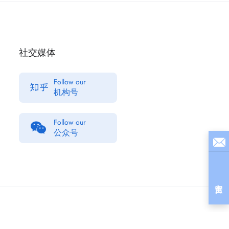
社交媒体
Follow our
机构号
Follow our
公众号