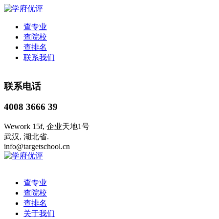
查专业
查院校
查排名
联系我们
联系电话
4008 3666 39
Wework 15f, 企业天地1号
武汉, 湖北省.
info@targetschool.cn
查专业
查院校
查排名
关于我们