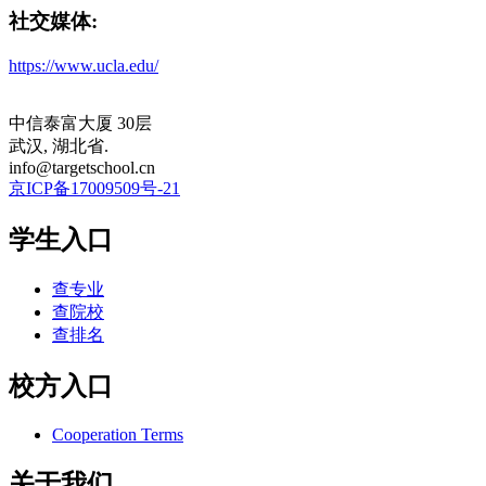
社交媒体:
https://www.ucla.edu/
中信泰富大厦 30层
武汉, 湖北省.
info@targetschool.cn
京ICP备17009509号-21
学生入口
查专业
查院校
查排名
校方入口
Cooperation Terms
关于我们