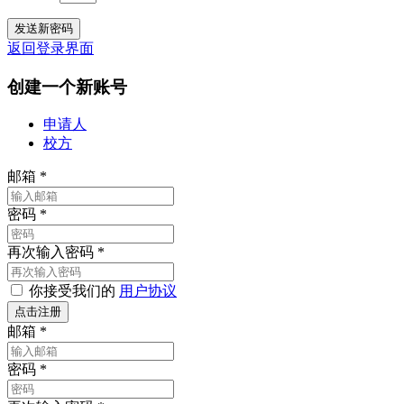
返回登录界面
创建一个新账号
申请人
校方
邮箱
*
密码
*
再次输入密码
*
你接受我们的
用户协议
邮箱
*
密码
*