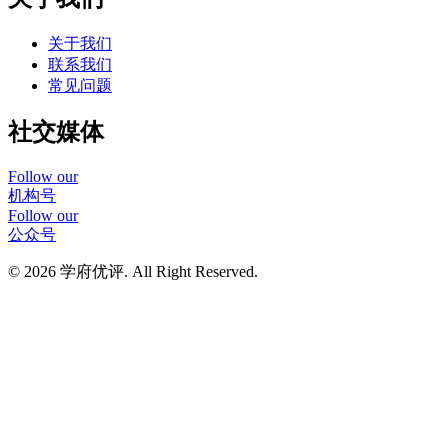
关于我们
联系我们
常见问题
社交媒体
Follow our
机构号
Follow our
公众号
© 2026 学府优评. All Right Reserved.