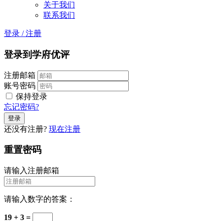
关于我们
联系我们
登录
/
注册
登录到学府优评
注册邮箱
账号密码
保持登录
忘记密码?
还没有注册?
现在注册
重置密码
请输入注册邮箱
请输入数字的答案：
19 + 3 =