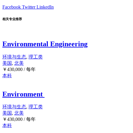
Facebook
Twitter
LinkedIn
相关专业推荐
Environmental Engineering
环境与生态
,
理工类
美国
,
北美
￥
430,000
/ 每年
本科
Environment
环境与生态
,
理工类
美国
,
北美
￥
430,000
/ 每年
本科