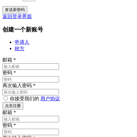
返回登录界面
创建一个新账号
申请人
校方
邮箱
*
密码
*
再次输入密码
*
你接受我们的
用户协议
邮箱
*
密码
*