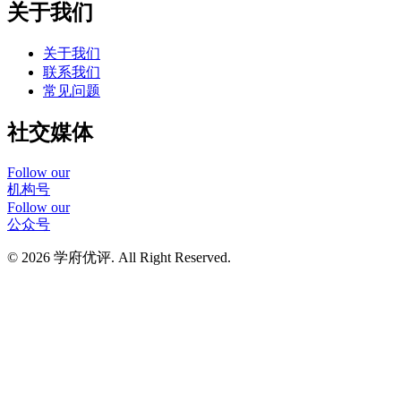
关于我们
关于我们
联系我们
常见问题
社交媒体
Follow our
机构号
Follow our
公众号
© 2026 学府优评. All Right Reserved.