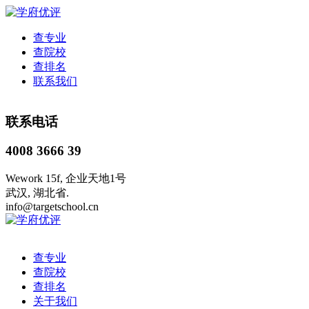
查专业
查院校
查排名
联系我们
联系电话
4008 3666 39
Wework 15f, 企业天地1号
武汉, 湖北省.
info@targetschool.cn
查专业
查院校
查排名
关于我们