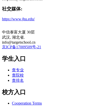
社交媒体:
https://www.jhu.edu/
中信泰富大厦 30层
武汉, 湖北省.
info@targetschool.cn
京ICP备17009509号-21
学生入口
查专业
查院校
查排名
校方入口
Cooperation Terms