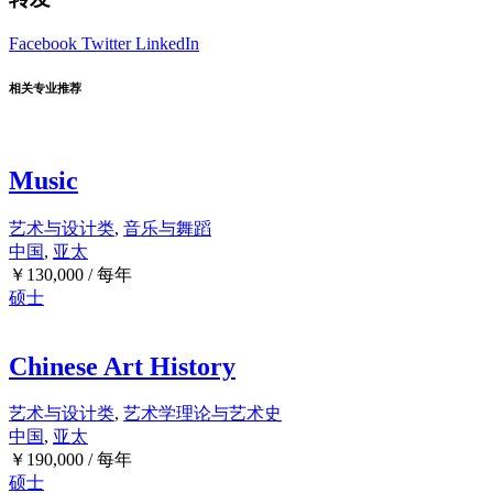
Facebook
Twitter
LinkedIn
相关专业推荐
Music
艺术与设计类
,
音乐与舞蹈
中国
,
亚太
￥
130,000
/ 每年
硕士
Chinese Art History
艺术与设计类
,
艺术学理论与艺术史
中国
,
亚太
￥
190,000
/ 每年
硕士