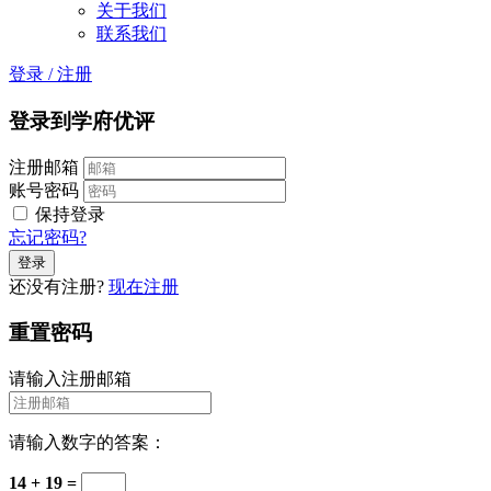
关于我们
联系我们
登录
/
注册
登录到学府优评
注册邮箱
账号密码
保持登录
忘记密码?
还没有注册?
现在注册
重置密码
请输入注册邮箱
请输入数字的答案：
14 + 19 =