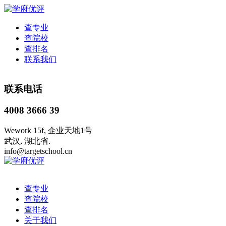
查专业
查院校
查排名
联系我们
联系电话
4008 3666 39
Wework 15f, 企业天地1号
武汉, 湖北省.
info@targetschool.cn
查专业
查院校
查排名
关于我们