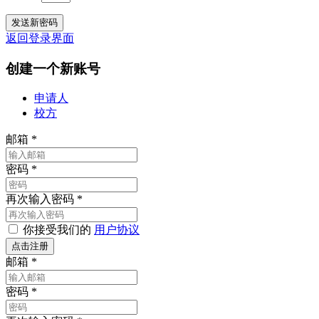
返回登录界面
创建一个新账号
申请人
校方
邮箱
*
密码
*
再次输入密码
*
你接受我们的
用户协议
邮箱
*
密码
*