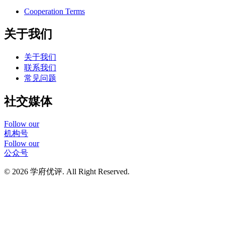
Cooperation Terms
关于我们
关于我们
联系我们
常见问题
社交媒体
Follow our
机构号
Follow our
公众号
© 2026 学府优评. All Right Reserved.