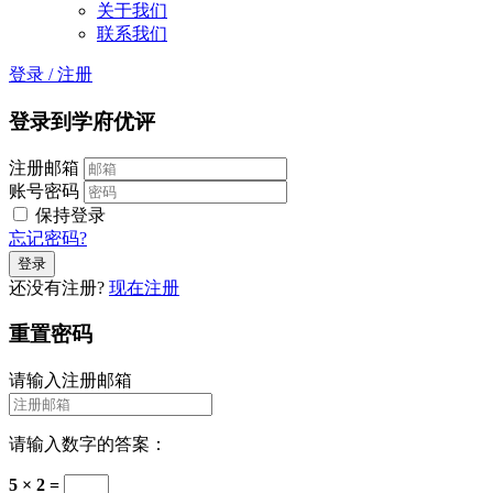
关于我们
联系我们
登录
/
注册
登录到学府优评
注册邮箱
账号密码
保持登录
忘记密码?
还没有注册?
现在注册
重置密码
请输入注册邮箱
请输入数字的答案：
5 × 2 =