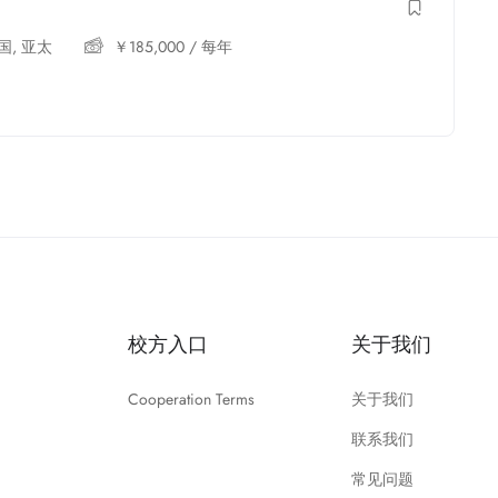
国
,
亚太
￥
185,000
/ 每年
校方入口
关于我们
Cooperation Terms
关于我们
联系我们
常见问题