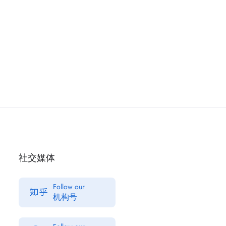
社交媒体
Follow our
机构号