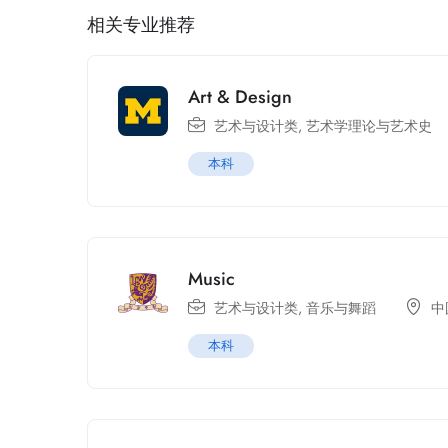
相关专业推荐
Art & Design
艺术与设计类
,
艺术学理论与艺术史
本科
Music
艺术与设计类
,
音乐与舞蹈
中
本科