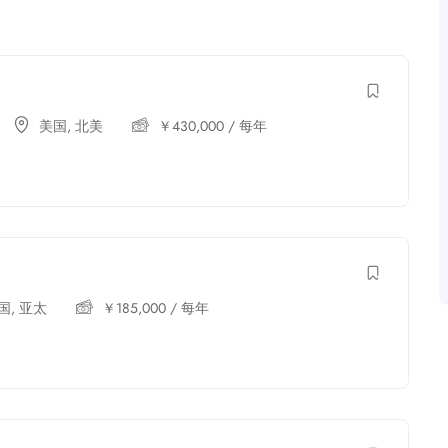
美国
,
北美
￥
430,000
/ 每年
国
,
亚太
￥
185,000
/ 每年