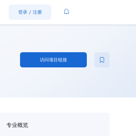
登录
/
注册
访问项目链接
专业概览