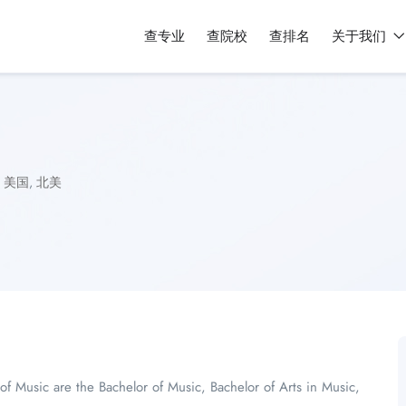
查专业
查院校
查排名
关于我们
美国
,
北美
 Music are the Bachelor of Music, Bachelor of Arts in Music,