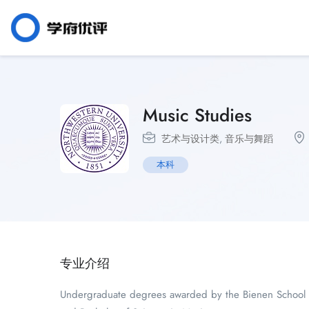
Music Studies
艺术与设计类
,
音乐与舞蹈
本科
专业介绍
Undergraduate degrees awarded by the Bienen School of