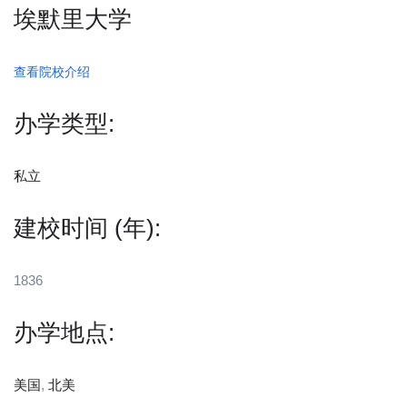
埃默里大学
查看院校介绍
办学类型:
私立
建校时间 (年):
1836
办学地点:
美国
,
北美