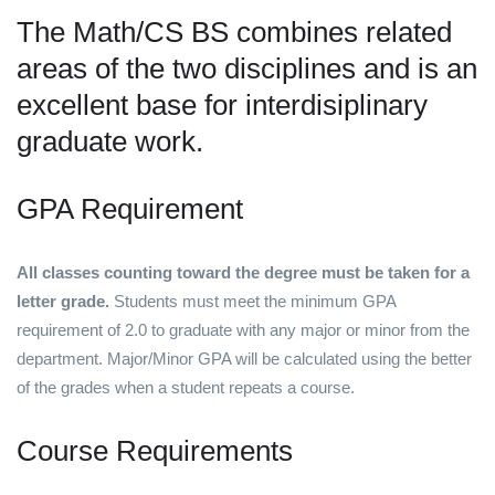
The Math/CS BS combines related
areas of the two disciplines and is an
excellent base for interdisiplinary
graduate work.
GPA Requirement
All classes counting toward the degree must be taken for a
letter grade.
Students must meet the minimum GPA
requirement of 2.0 to graduate with any major or minor from the
department. Major/Minor GPA will be calculated using the better
of the grades when a student repeats a course.
Course Requirements