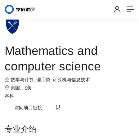
Mathematics and
computer science
数学与计算
,
理工类
,
计算机与信息技术
美国
,
北美
本科
访问项目链接
专业介绍