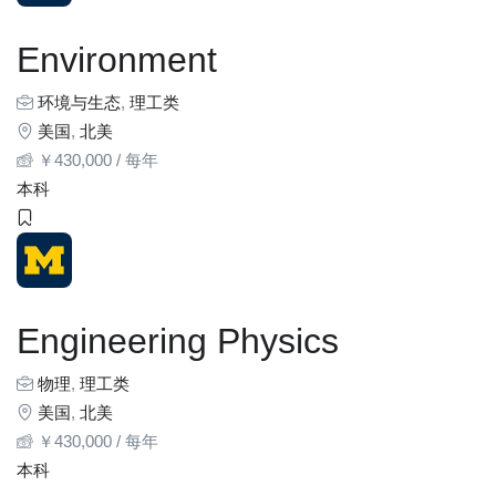
Environment
环境与生态
,
理工类
美国
,
北美
￥
430,000
/ 每年
本科
Engineering Physics
物理
,
理工类
美国
,
北美
￥
430,000
/ 每年
本科