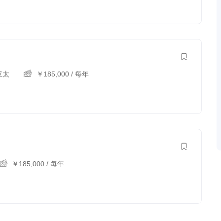
亚太
￥
185,000
/ 每年
￥
185,000
/ 每年