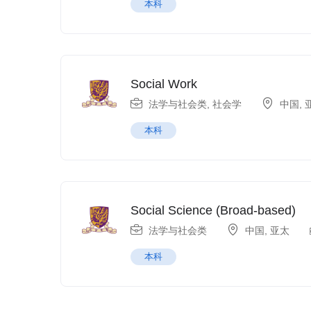
本科
Social Work
法学与社会类
,
社会学
中国
,
本科
Social Science (Broad-based)
法学与社会类
中国
,
亚太
本科