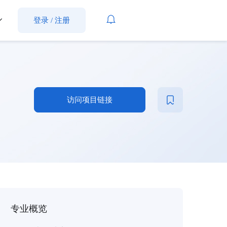
登录
/
注册
访问项目链接
专业概览