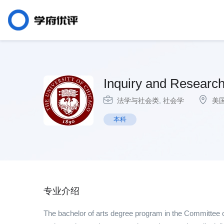
Inquiry and Research
法学与社会类
,
社会学
美
本科
专业介绍
The bachelor of arts degree program in the Committee on 