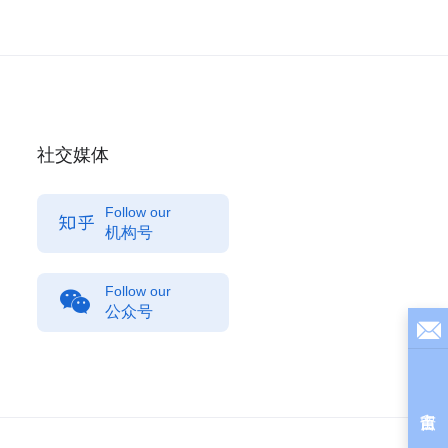
社交媒体
Follow our
机构号
Follow our
公众号