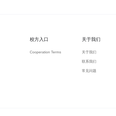
校方入口
关于我们
Cooperation Terms
关于我们
联系我们
常见问题