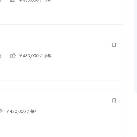
美
￥
430,000
/ 每年
美
￥
430,000
/ 每年
￥
430,000
/ 每年