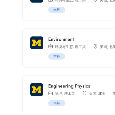
环境与生态
,
理工类
美国
,
北
本科
Environment
环境与生态
,
理工类
美国
,
北
本科
Engineering Physics
物理
,
理工类
美国
,
北美
本科