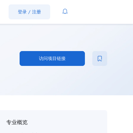
登录
/
注册
访问项目链接
专业概览