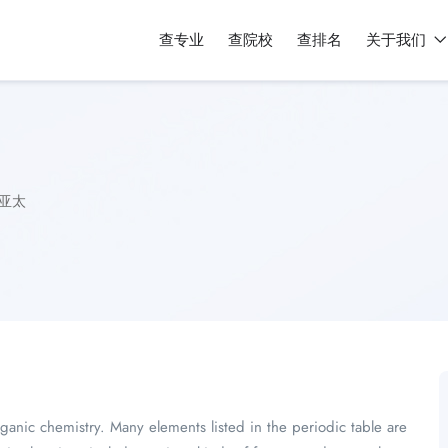
查专业
查院校
查排名
关于我们
亚太
rganic chemistry. Many elements listed in the periodic table are