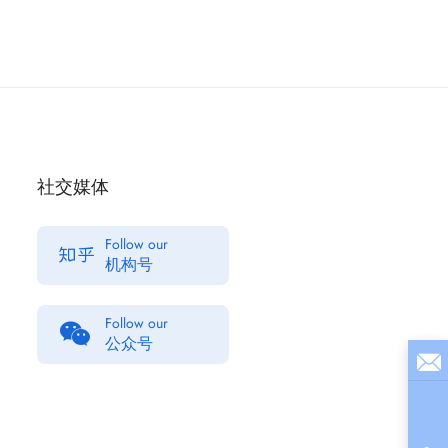
社交媒体
Follow our
机构号
Follow our
公众号