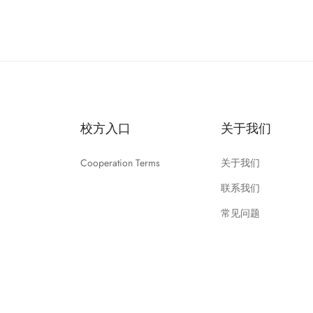
校方入口
关于我们
Cooperation Terms
关于我们
联系我们
常见问题