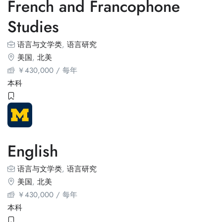
French and Francophone
Studies
语言与文学类
,
语言研究
美国
,
北美
￥
430,000
/ 每年
本科
English
语言与文学类
,
语言研究
美国
,
北美
￥
430,000
/ 每年
本科