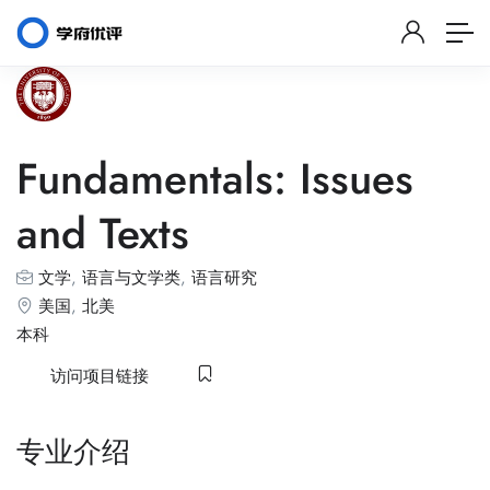
Fundamentals: Issues
and Texts
文学
,
语言与文学类
,
语言研究
美国
,
北美
本科
访问项目链接
专业介绍