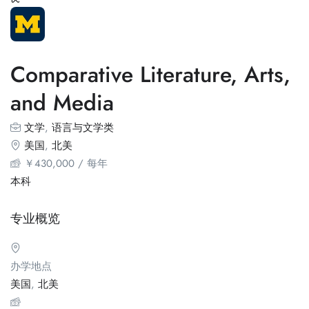
Comparative Literature, Arts,
and Media
文学
,
语言与文学类
美国
,
北美
￥
430,000
/ 每年
本科
专业概览
办学地点
美国
,
北美