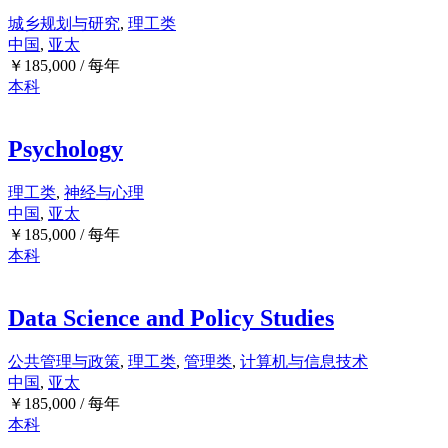
城乡规划与研究
,
理工类
中国
,
亚太
￥
185,000
/ 每年
本科
Psychology
理工类
,
神经与心理
中国
,
亚太
￥
185,000
/ 每年
本科
Data Science and Policy Studies
公共管理与政策
,
理工类
,
管理类
,
计算机与信息技术
中国
,
亚太
￥
185,000
/ 每年
本科