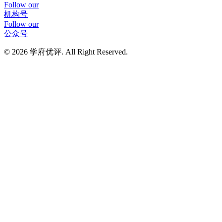
Follow our
机构号
Follow our
公众号
© 2026 学府优评. All Right Reserved.