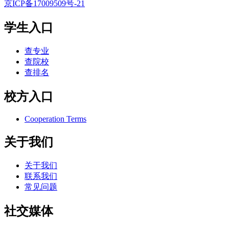
京ICP备17009509号-21
学生入口
查专业
查院校
查排名
校方入口
Cooperation Terms
关于我们
关于我们
联系我们
常见问题
社交媒体