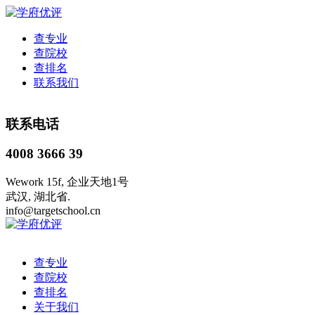
查专业
查院校
查排名
联系我们
联系电话
4008 3666 39
Wework 15f, 企业天地1号
武汉, 湖北省.
info@targetschool.cn
查专业
查院校
查排名
关于我们