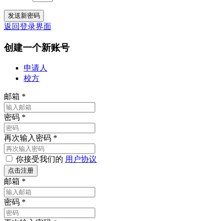
返回登录界面
创建一个新账号
申请人
校方
邮箱
*
密码
*
再次输入密码
*
你接受我们的
用户协议
邮箱
*
密码
*