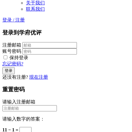
关于我们
联系我们
登录
/
注册
登录到学府优评
注册邮箱
账号密码
保持登录
忘记密码?
还没有注册?
现在注册
重置密码
请输入注册邮箱
请输入数字的答案：
11 − 1 =