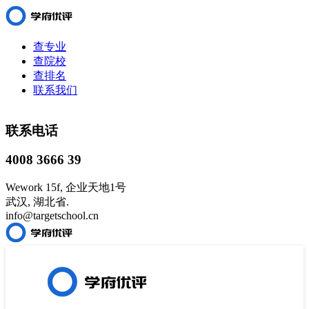
查专业
查院校
查排名
联系我们
联系电话
4008 3666 39
Wework 15f, 企业天地1号
武汉, 湖北省.
info@targetschool.cn