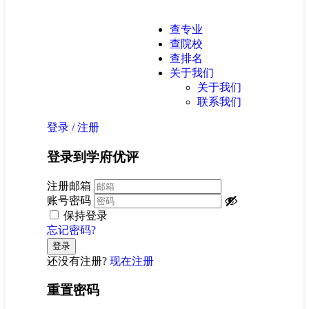
查专业
查院校
查排名
关于我们
关于我们
联系我们
登录
/
注册
登录到学府优评
注册邮箱
账号密码
保持登录
忘记密码?
还没有注册?
现在注册
重置密码