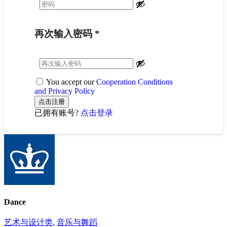
再次输入密码
*
You accept our
Cooperation Conditions
and Privacy Policy
已拥有账号?
点击登录
Dance
艺术与设计类
,
音乐与舞蹈