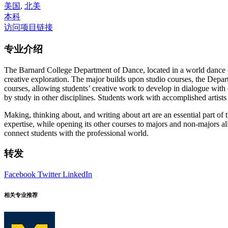
美国
,
北美
本科
访问项目链接
专业介绍
The Barnard College Department of Dance, located in a world dance capit
creative exploration. The major builds upon studio courses, the Depart
courses, allowing students’ creative work to develop in dialogue with 
by study in other disciplines. Students work with accomplished artis
Making, thinking about, and writing about art are an essential part of t
expertise, while opening its other courses to majors and non-majors al
connect students with the professional world.
转发
Facebook
Twitter
LinkedIn
相关专业推荐