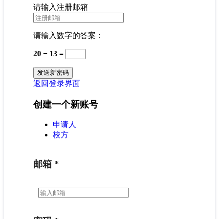
请输入注册邮箱
请输入数字的答案：
20 − 13 =
返回登录界面
创建一个新账号
申请人
校方
邮箱
*