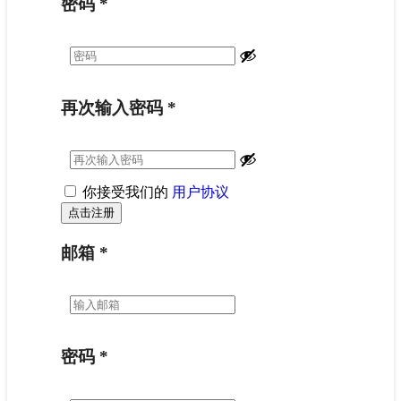
密码
*
再次输入密码
*
你接受我们的
用户协议
邮箱
*
密码
*