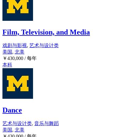
Film, Television, and Media
戏剧与影视
,
艺术与设计类
美国
,
北美
￥
430,000
/ 每年
本科
Dance
艺术与设计类
,
音乐与舞蹈
美国
,
北美
￥
430,000
/ 每年