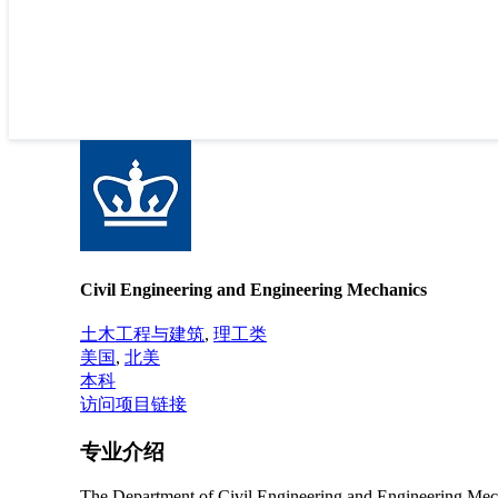
Civil Engineering and Engineering Mechanics
土木工程与建筑
,
理工类
美国
,
北美
本科
访问项目链接
专业介绍
The Department of Civil Engineering and Engineering Mechanic