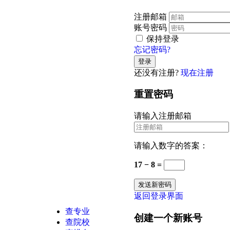
注册邮箱
账号密码
保持登录
忘记密码?
还没有注册?
现在注册
重置密码
请输入注册邮箱
请输入数字的答案：
17 − 8 =
返回登录界面
查专业
创建一个新账号
查院校