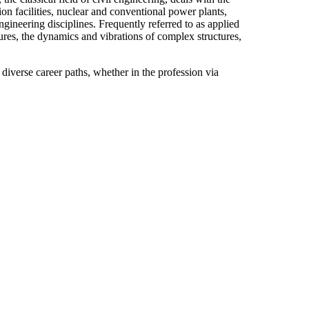
ion facilities, nuclear and conventional power plants,
engineering disciplines. Frequently referred to as applied
tures, the dynamics and vibrations of complex structures,
diverse career paths, whether in the profession via