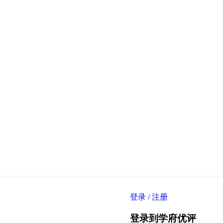
登录
/
注册
登录到学府优评