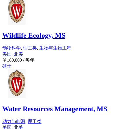
Wildlife Ecology, MS
动物科学
,
理工类
,
生物与生物工程
美国
,
北美
￥
180,000
/ 每年
硕士
Water Resources Management, MS
动力与能源
,
理工类
美国
,
北美