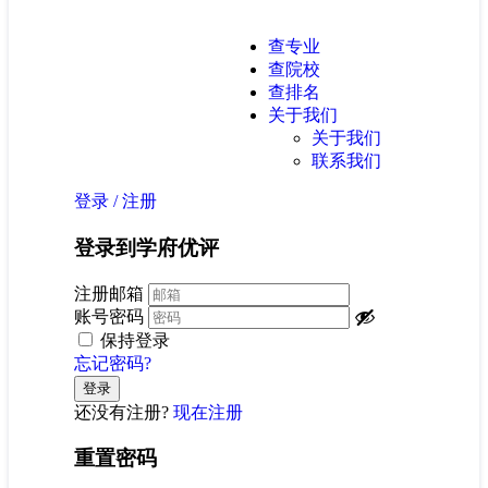
查专业
查院校
查排名
关于我们
关于我们
联系我们
登录
/
注册
登录到学府优评
注册邮箱
账号密码
保持登录
忘记密码?
还没有注册?
现在注册
重置密码