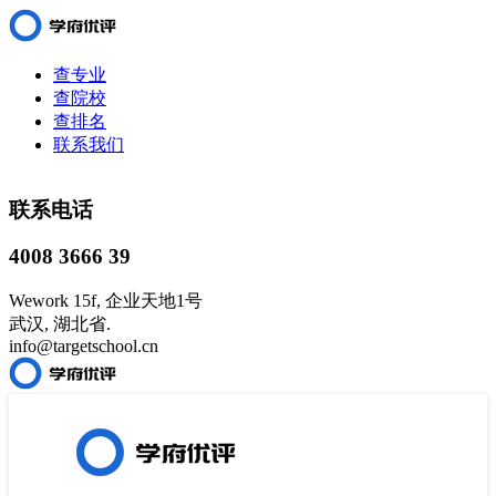
查专业
查院校
查排名
联系我们
联系电话
4008 3666 39
Wework 15f, 企业天地1号
武汉, 湖北省.
info@targetschool.cn