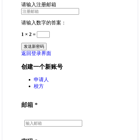
请输入注册邮箱
请输入数字的答案：
1 × 2 =
返回登录界面
创建一个新账号
申请人
校方
邮箱
*