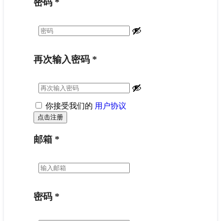
密码
*
再次输入密码
*
你接受我们的
用户协议
邮箱
*
密码
*