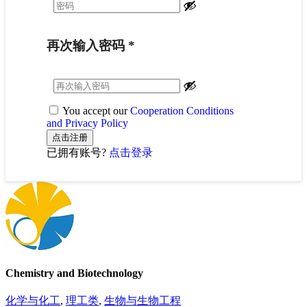
再次输入密码
*
You accept our
Cooperation Conditions
and Privacy Policy
已拥有账号?
点击登录
Chemistry and Biotechnology
化学与化工
,
理工类
,
生物与生物工程