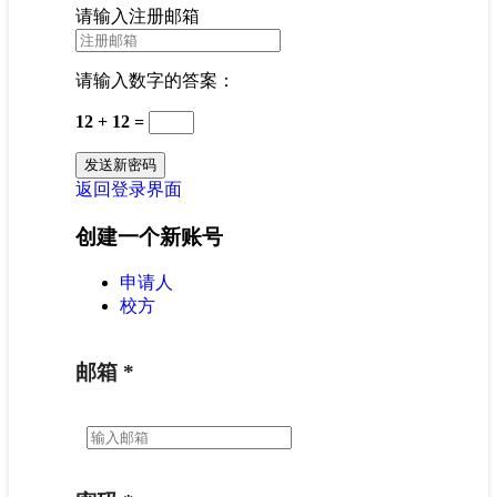
请输入注册邮箱
请输入数字的答案：
12 + 12 =
返回登录界面
创建一个新账号
申请人
校方
邮箱
*