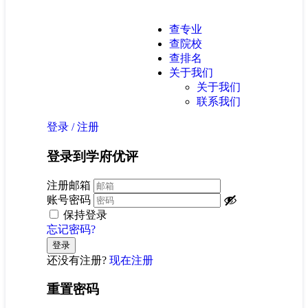
查专业
查院校
查排名
关于我们
关于我们
联系我们
登录
/
注册
登录到学府优评
注册邮箱
账号密码
保持登录
忘记密码?
还没有注册?
现在注册
重置密码