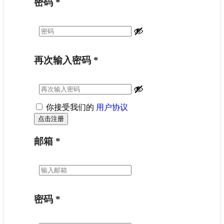
密码
*
再次输入密码
*
你接受我们的
用户协议
邮箱
*
密码
*