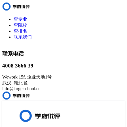
查专业
查院校
查排名
联系我们
联系电话
4008 3666 39
Wework 15f, 企业天地1号
武汉, 湖北省.
info@targetschool.cn