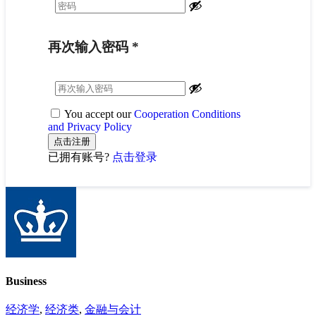
再次输入密码
*
You accept our
Cooperation Conditions
and Privacy Policy
已拥有账号?
点击登录
Business
经济学
,
经济类
,
金融与会计