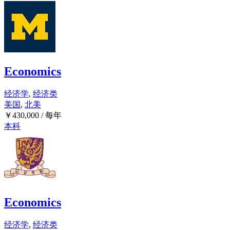
Economics
经济学
,
经济类
美国
,
北美
￥
430,000
/ 每年
本科
Economics
经济学
,
经济类