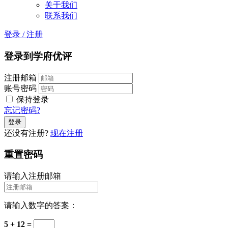
关于我们
联系我们
登录
/
注册
登录到学府优评
注册邮箱
账号密码
保持登录
忘记密码?
还没有注册?
现在注册
重置密码
请输入注册邮箱
请输入数字的答案：
5 + 12 =