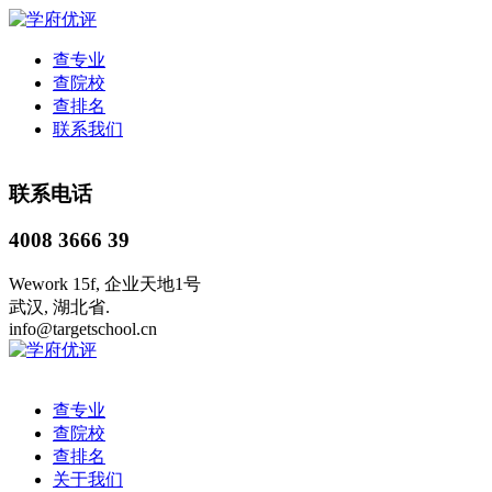
查专业
查院校
查排名
联系我们
联系电话
4008 3666 39
Wework 15f, 企业天地1号
武汉, 湖北省.
info@targetschool.cn
查专业
查院校
查排名
关于我们