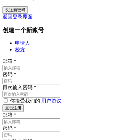
返回登录界面
创建一个新账号
申请人
校方
邮箱
*
密码
*
再次输入密码
*
你接受我们的
用户协议
邮箱
*
密码
*