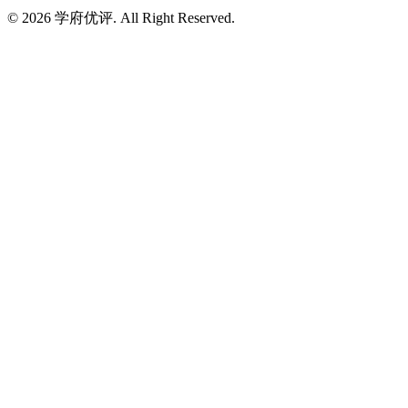
© 2026 学府优评. All Right Reserved.