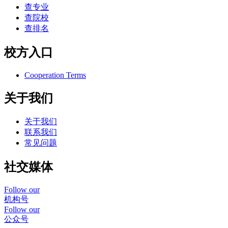
查专业
查院校
查排名
校方入口
Cooperation Terms
关于我们
关于我们
联系我们
常见问题
社交媒体
Follow our
机构号
Follow our
公众号