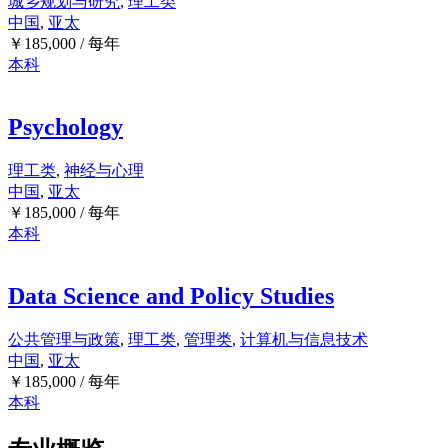
城乡规划与研究
,
理工类
中国
,
亚太
￥
185,000
/ 每年
本科
Psychology
理工类
,
神经与心理
中国
,
亚太
￥
185,000
/ 每年
本科
Data Science and Policy Studies
公共管理与政策
,
理工类
,
管理类
,
计算机与信息技术
中国
,
亚太
￥
185,000
/ 每年
本科