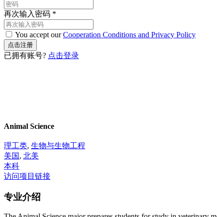
再次输入密码
*
You accept our
Cooperation Conditions and Privacy Policy
已拥有账号?
点击登录
Animal Science
理工类
,
生物与生物工程
美国
,
北美
本科
访问项目链接
专业介绍
The Animal Science major prepares students for study in veterinary m