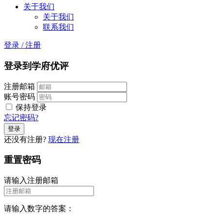
关于我们
关于我们
联系我们
登录
/
注册
登录到学府优评
注册邮箱
账号密码
保持登录
忘记密码?
还没有注册?
现在注册
重置密码
请输入注册邮箱
请输入数字的答案：