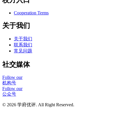
Cooperation Terms
关于我们
关于我们
联系我们
常见问题
社交媒体
Follow our
机构号
Follow our
公众号
© 2026 学府优评. All Right Reserved.