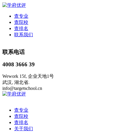
查专业
查院校
查排名
联系我们
联系电话
4008 3666 39
Wework 15f, 企业天地1号
武汉, 湖北省.
info@targetschool.cn
查专业
查院校
查排名
关于我们