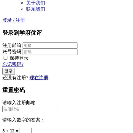
关于我们
联系我们
登录
/
注册
登录到学府优评
注册邮箱
账号密码
保持登录
忘记密码?
还没有注册?
现在注册
重置密码
请输入注册邮箱
请输入数字的答案：
5 + 12 =