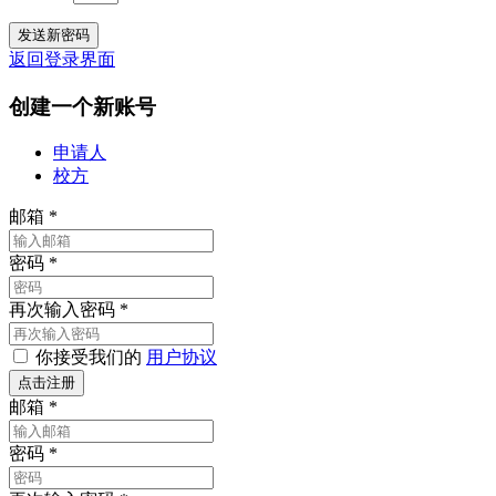
返回登录界面
创建一个新账号
申请人
校方
邮箱
*
密码
*
再次输入密码
*
你接受我们的
用户协议
邮箱
*
密码
*